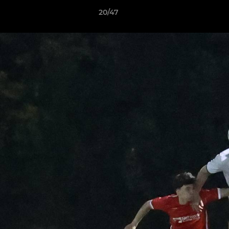
20/47