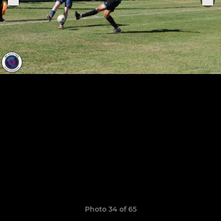
Photo 34 of 65